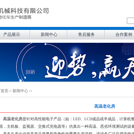
产品展示
新闻中心
售后服务
合作案例
首页
-> 新闻中心 ->
高温老化房
高温老化房
是针对高性能电子产品（如：LED、LCD成品或半成品，计算
器，主机板、监视器、交换式充电器等）仿真出一种高温、恶劣环境测试的设
、是各生产企业提高产品质量和竞争性的重要生产流程，该设备广泛应用于电