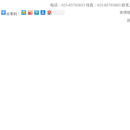
电话：025-85765653 传真：025-85765083 联
友情
分享到：
苏