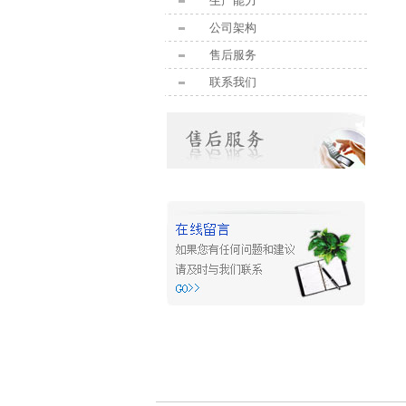
生产能力
公司架构
售后服务
联系我们