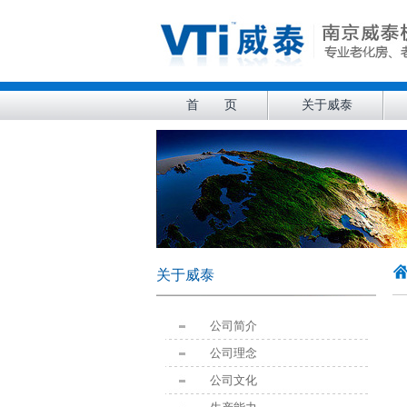
首 页
关于威泰
关于威泰
公司简介
公司理念
公司文化