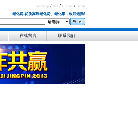
/
/
/
Site Map
Rss
Google
Baidu
老化房-优质高温老化房、老化车，欢迎选购!
在线留言
联系我们