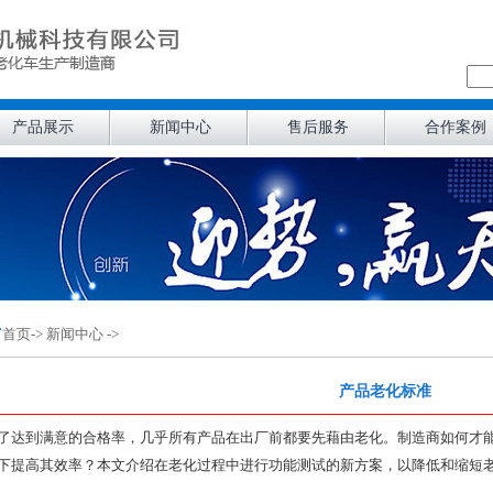
产品展示
新闻中心
售后服务
合作案例
首页
-> 新闻中心 ->
产品老化标准
了达到满意的合格率，几乎所有产品在出厂前都要先藉由老化。制造商如何才
下提高其效率？本文介绍在老化过程中进行功能测试的新方案，以降低和缩短
。