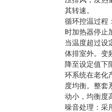
其转速。
循环控温过程
时加热器停止
当温度超过设
体排室外。变
降至设定值下
环系统在老化
度均衡。整套
动小，均衡度
噪音处理：采