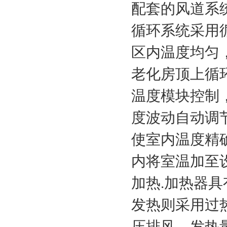
配套的风道系
循环系统采用
区内温度均匀
老化房顶上循
温度模块控制
度波动自动调
使室内温度精
内将室温加至
加热.加热器具
发热则采用过
压排风，发热