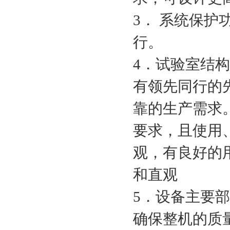
3． 系统保
行。
4．试验室结
有领先同行的
靠的生产需求
要求，且使用
观，有良好的
和直观
5．设备主要
确保整机的质