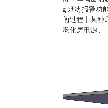
g.烟雾报警
的过程中某种
老化房电源。