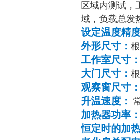
区域内测试，
域，负载总发热
设定温度精
外形尺寸：
工作室尺寸
大门尺寸：
观察窗尺寸
升温速度：
常
加热器功率
恒定时的加热