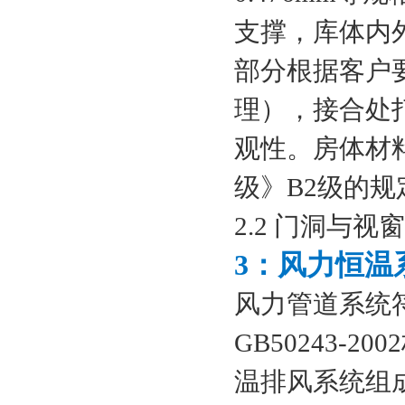
支撑，库体内
部分根据客户
理），接合处
观性。房体材
级》B2级的规
2.2 门洞与
3：风力恒温
风力管道系统
GB50243
温排风系统组