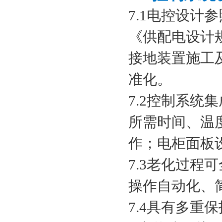
7.1电控设计参
《供配电设计规
接地装置施工及
准化。
7.2控制系
所需时间、温
作；电柜面板
7.3老化过
操作自动化、
7.4具有多重