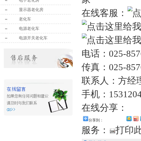
电子老化房
显示器老化房
在线客服：
老化车
电源老化车
电源开关老化车
电话：025-857
传真：025-857
联系人：方经
手机：1531204
在线分享：
分享到：
服务：
打印