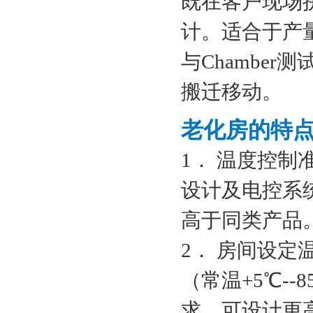
既在客户现场
计。适合于产
与Chambe
搬迁移动。
老化房的特
1． 温度控
设计及电控系
高于同类产品
2． 房间设定
（常温+5℃-
求，可设计更