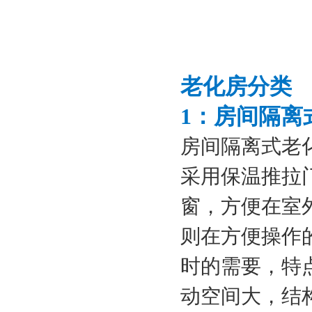
老化房分类
1：房间隔离
房间隔离式老
采用保温推拉
窗，方便在室
则在方便操作
时的需要，特
动空间大，结