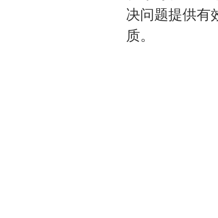
决问题提供有
质。