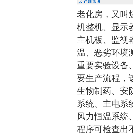
老化房，又叫
机整机、显示
主机板、监视
温、恶劣环境
重要实验设备
要生产流程，
生物制药、安
系统、主电系
风力恒温系统
程序可检查出