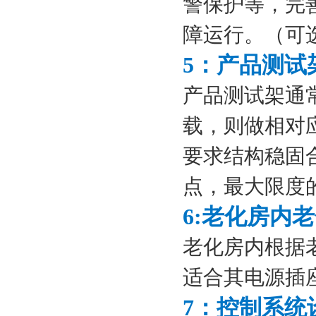
警保护等，完
障运行。（可选
5：产品测试
产品测试架通
载，则做相对
要求结构稳固
点，最大限度
6:老化房内
老化房内根据
适合其电源插座
7：控制系统