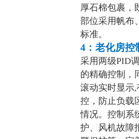
厚石棉包裹，
部位采用帆布
标准。
4：老化房控
采用两级PI
的精确控制，
滚动实时显示
控，防止负载
情况。控制系
护、风机故障