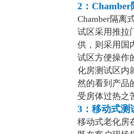
2：Chamb
Chamber
试区采用推拉
供，则采用国
试区方便操作
化房测试区内
然的看到产品
受房体过热之
3：移动式测
移动式老化房